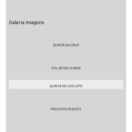
Galeria imagens
QUINTA DA CRUZ
SOLAR DA LEVADA
QUINTA DE CASLOPO
PAÇO DOS DUQUES