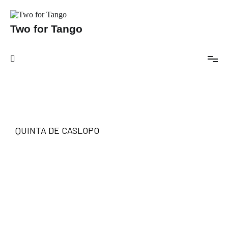
Two for Tango
QUINTA DE CASLOPO