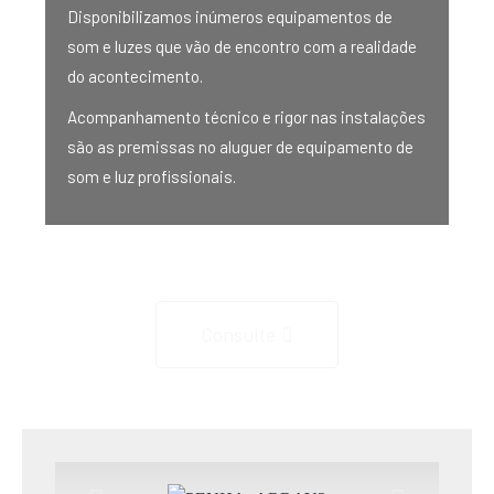
Disponibilizamos inúmeros equipamentos de
som e luzes que vão de encontro com a realidade
do acontecimento.
Acompanhamento técnico e rigor nas instalações
são as premissas no aluguer de equipamento de
som e luz profissionais.
Consulte o nosso rider técnico!
Consulte