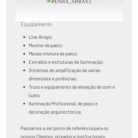
Equipamento
Line Arrays;
Monitor de palco;
Mesas mistura de palco;
Estrados e estruturas de iluminação;
Sistemas de amplificação de várias
dimensões e potências;
Truss e equipamento de elevação de som e
luzes;
Iluminação Profissional, de placo e
decoração arquitectónica.
Passamos a ser ponto de referência para os
nossos Clientes, privados e institucionais,