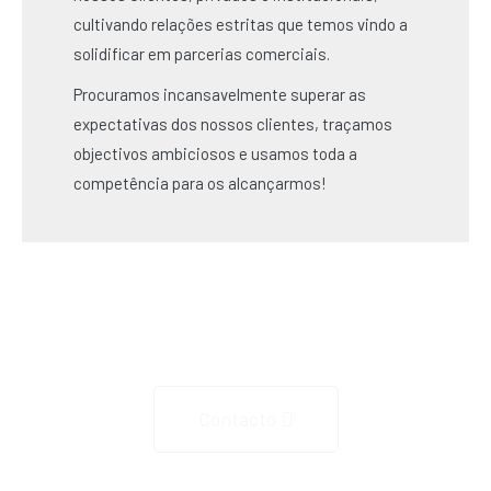
cultivando relações estritas que temos vindo a
solidificar em parcerias comerciais.
Procuramos incansavelmente superar as
expectativas dos nossos clientes, traçamos
objectivos ambiciosos e usamos toda a
competência para os alcançarmos!
Saiba mais!
Contacto